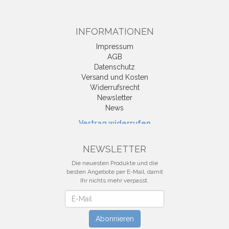
INFORMATIONEN
Impressum
AGB
Datenschutz
Versand und Kosten
Widerrufsrecht
Newsletter
News
Vertrag widerrufen
NEWSLETTER
Die neuesten Produkte und die
besten Angebote per E-Mail, damit
Ihr nichts mehr verpasst.
Newsletter
Abonnieren