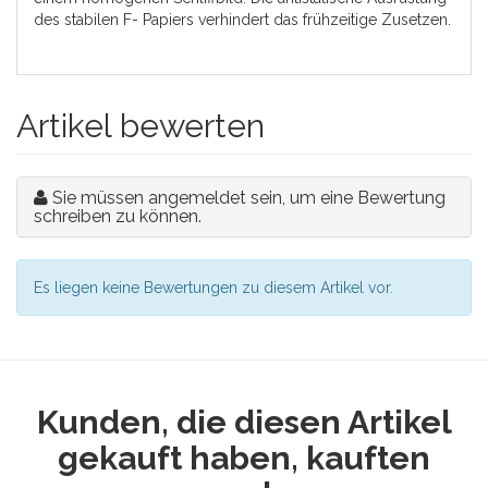
des stabilen F- Papiers verhindert das frühzeitige Zusetzen.
Artikel bewerten
Sie müssen angemeldet sein, um eine Bewertung
schreiben zu können.
Es liegen keine Bewertungen zu diesem Artikel vor.
Kunden, die diesen Artikel
gekauft haben, kauften