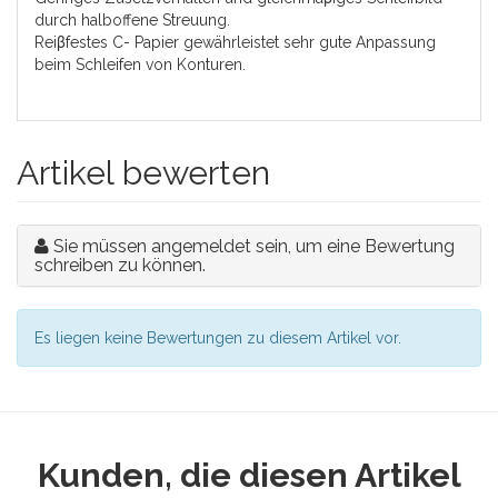
durch halboffene Streuung.
Reiβfestes C- Papier gewährleistet sehr gute Anpassung
beim Schleifen von Konturen.
Artikel bewerten
Sie müssen angemeldet sein, um eine Bewertung
schreiben zu können.
Es liegen keine Bewertungen zu diesem Artikel vor.
Kunden, die diesen Artikel