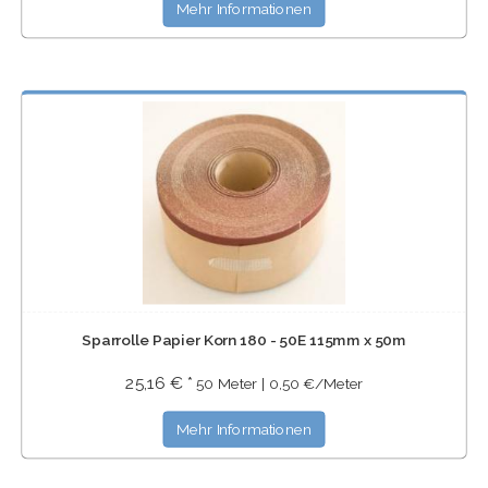
Mehr Informationen
Sparrolle Papier Korn 180 - 50E 115mm x 50m
25,16 € *
50 Meter | 0,50 €/Meter
Mehr Informationen