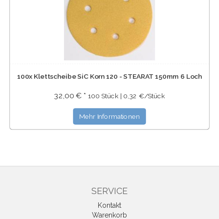
100x Klettscheibe SiC Korn 120 - STEARAT 150mm 6 Loch
32,00 € *
100 Stück | 0,32 €/Stück
Mehr Informationen
SERVICE
Kontakt
Warenkorb