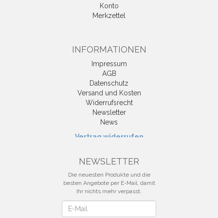
Konto
Merkzettel
INFORMATIONEN
Impressum
AGB
Datenschutz
Versand und Kosten
Widerrufsrecht
Newsletter
News
Vertrag widerrufen
NEWSLETTER
Die neuesten Produkte und die
besten Angebote per E-Mail, damit
Ihr nichts mehr verpasst.
Newsletter