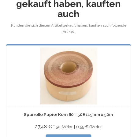
gekauft haben, kauften
auch
Kunden die sich diesen Artikel gekauft haben, kauften auch folgende
Artikel.
Sparrolle Papier Korn 80 - 50E 115mm x 50m
27,48 € *
50 Meter | 0,55 €/Meter